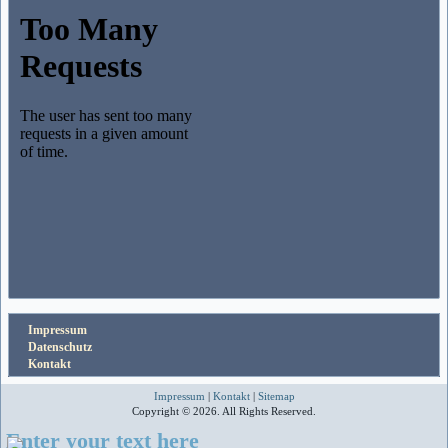
Impressum
Datenschutz
Kontakt
Impressum
|
Kontakt
|
Sitemap
Copyright © 2026. All Rights Reserved.
Enter your text here