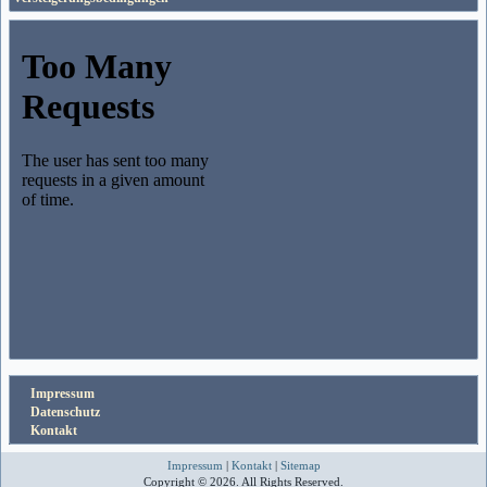
Impressum
Datenschutz
Kontakt
Impressum
|
Kontakt
|
Sitemap
Copyright © 2026. All Rights Reserved.