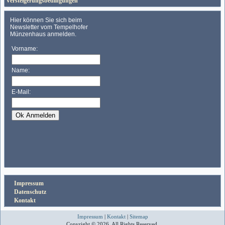
Versteigerungsbedingungen
Impressum
Datenschutz
Kontakt
Impressum
|
Kontakt
|
Sitemap
Copyright © 2026. All Rights Reserved.