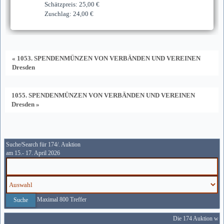
Schätzpreis: 25,00 €
Zuschlag: 24,00 €
« 1053. SPENDENMÜNZEN VON VERBÄNDEN UND VEREINEN
Dresden
1055. SPENDENMÜNZEN VON VERBÄNDEN UND VEREINEN
Dresden »
Suche/Search für 174/. Auktion
am 15.- 17. April 2026
Maximal 800 Treffer
Die 174 Auktion wird