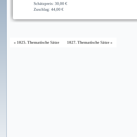
Schätzpreis: 30,00 €
Zuschlag: 44,00 €
« 1025. Thematische Sätze
1027. Thematische Sätze »