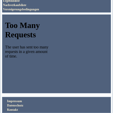
Ergebnisliste
Nachverkaufsliste
Versteigerungsbedingungen
Impressum
Datenschutz
Kontakt