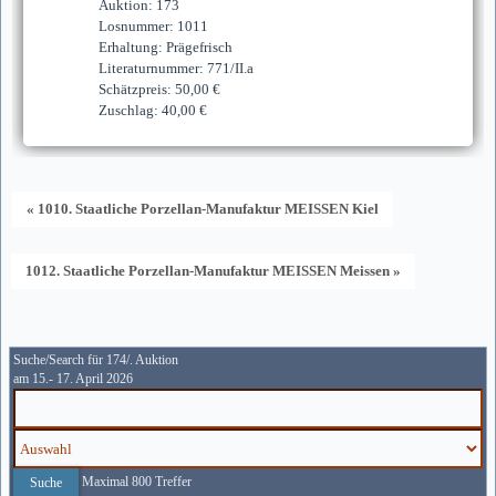
Auktion: 173
Losnummer: 1011
Erhaltung: Prägefrisch
Literaturnummer: 771/II.a
Schätzpreis: 50,00 €
Zuschlag: 40,00 €
« 1010. Staatliche Porzellan-Manufaktur MEISSEN Kiel
1012. Staatliche Porzellan-Manufaktur MEISSEN Meissen »
Suche/Search für 174/. Auktion
am 15.- 17. April 2026
Maximal 800 Treffer