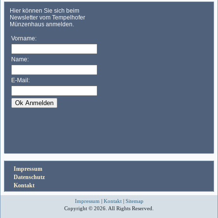
Impressum
Datenschutz
Kontakt
Impressum
|
Kontakt
|
Sitemap
Copyright © 2026. All Rights Reserved.