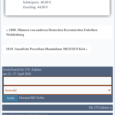
Schätzpreis: 40,00 €
Zuschlag: 44,00 €
« 1008. Münzen von anderen Deutschen Keramischen Fabriken
Waldenburg
1010. Staatliche Porzellan-Manufaktur MEISSEN Kiel »
Suche/Search für 174/. Auktion
am 15.- 17. April 2026
Maximal 800 Treffer
Die 174 Auktion wird