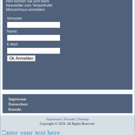
Impressum
Datenschutz
Kontakt
Impressum
|
Kontakt
|
Sitemap
Copyright © 2026. All Rights Reserved.
Enter your text here