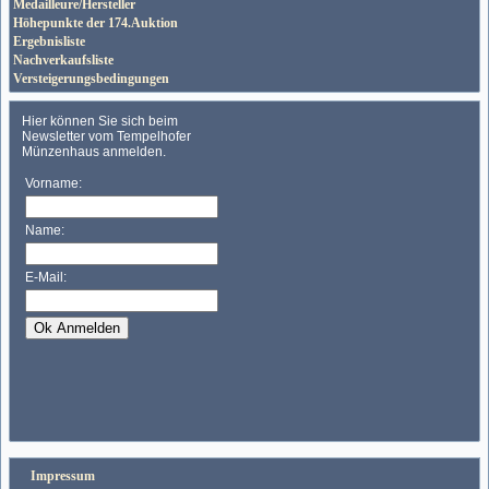
Medailleure/Hersteller
Höhepunkte der 174.Auktion
Ergebnisliste
Nachverkaufsliste
Versteigerungsbedingungen
Impressum