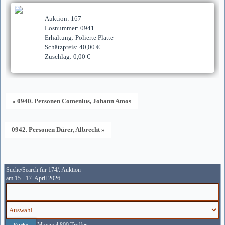
Auktion: 167
Losnummer: 0941
Erhaltung: Polierte Platte
Schätzpreis: 40,00 €
Zuschlag: 0,00 €
« 0940. Personen Comenius, Johann Amos
0942. Personen Dürer, Albrecht »
Suche/Search für 174/. Auktion
am 15.- 17. April 2026