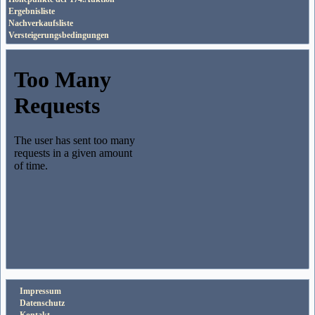
Ergebnisliste
Nachverkaufsliste
Versteigerungsbedingungen
Impressum
Datenschutz