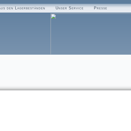
aus den Lagerbeständen
Unser Service
Presse