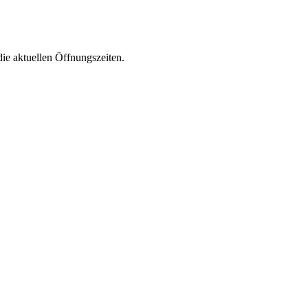
die aktuellen Öffnungszeiten.