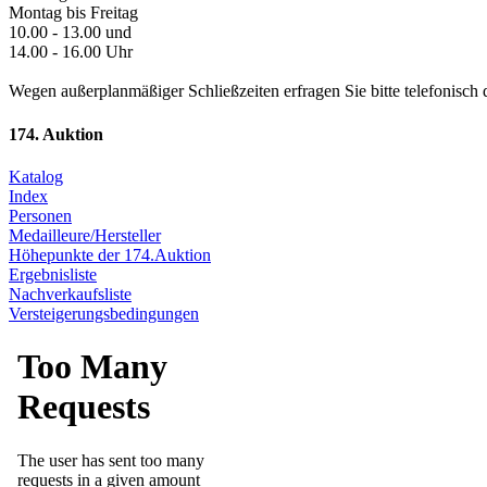
Montag bis Freitag
10.00 - 13.00 und
14.00 - 16.00 Uhr
Wegen außerplanmäßiger Schließzeiten erfragen Sie bitte telefonisch 
174. Auktion
Katalog
Index
Personen
Medailleure/Hersteller
Höhepunkte der 174.Auktion
Ergebnisliste
Nachverkaufsliste
Versteigerungsbedingungen