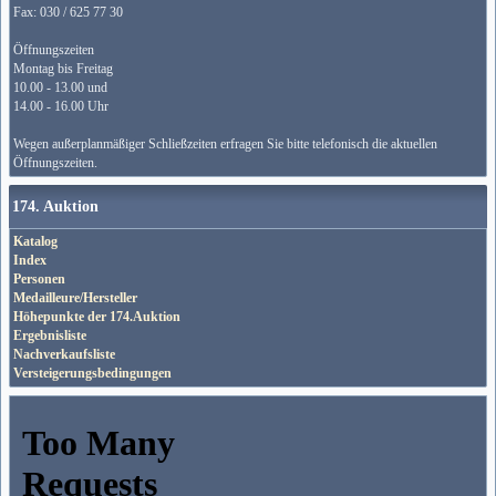
Fax: 030 / 625 77 30
Öffnungszeiten
Montag bis Freitag
10.00 - 13.00 und
14.00 - 16.00 Uhr
Wegen außerplanmäßiger Schließzeiten erfragen Sie bitte telefonisch die aktuellen
Öffnungszeiten.
174. Auktion
Katalog
Index
Personen
Medailleure/Hersteller
Höhepunkte der 174.Auktion
Ergebnisliste
Nachverkaufsliste
Versteigerungsbedingungen