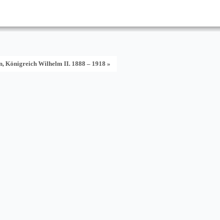
n, Königreich Wilhelm II. 1888 – 1918 »