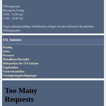
Öffnungszeiten
Montag bis Freitag
10.00 - 13.00 und
14.00 - 16.00 Uhr
Wegen außerplanmäßiger Schließzeiten erfragen Sie bitte telefonisch die aktuellen
Öffnungszeiten.
174. Auktion
Katalog
Index
Personen
Medailleure/Hersteller
Höhepunkte der 174.Auktion
Ergebnisliste
Nachverkaufsliste
Versteigerungsbedingungen