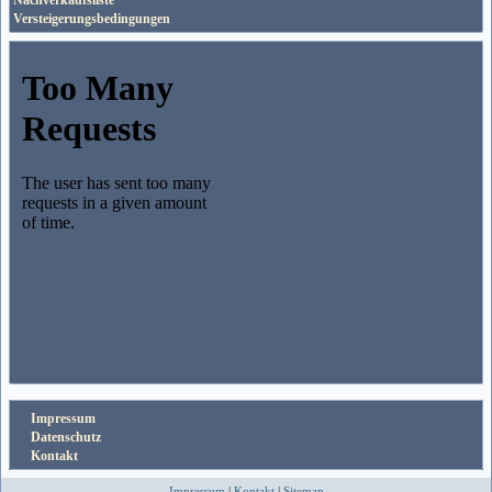
Nachverkaufsliste
Versteigerungsbedingungen
Impressum
Datenschutz
Kontakt
Impressum
|
Kontakt
|
Sitemap