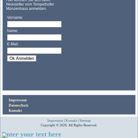
Impressum
Datenschutz
Kontakt
Impressum
|
Kontakt
|
Sitemap
Copyright © 2026. All Rights Reserved.
Enter your text here