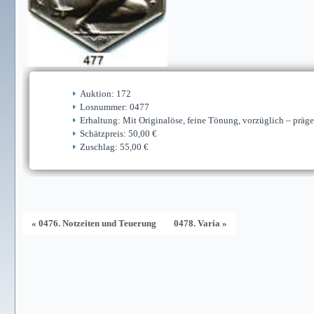
Auktion: 172
Losnummer: 0477
Erhaltung: Mit Originalöse, feine Tönung, vorzüglich – präge
Schätzpreis: 50,00 €
Zuschlag: 55,00 €
« 0476. Notzeiten und Teuerung
0478. Varia »