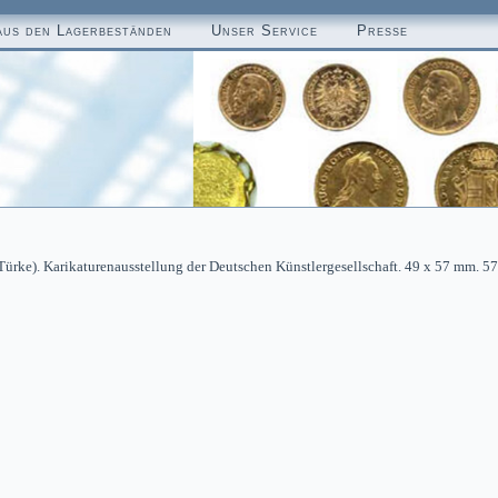
aus den Lagerbeständen
Unser Service
Presse
(Türke). Karikaturenausstellung der Deutschen Künstlergesellschaft. 49 x 57 mm. 57