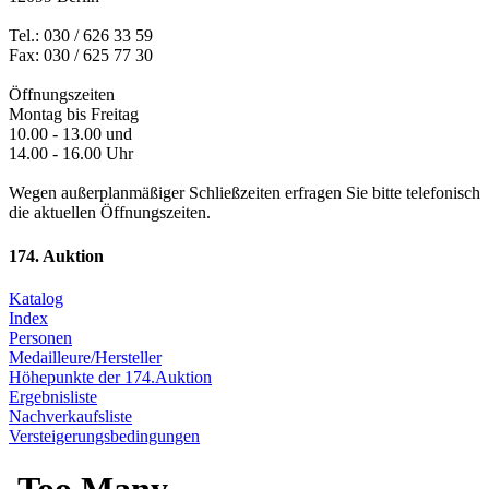
Tel.: 030 / 626 33 59
Fax: 030 / 625 77 30
Öffnungszeiten
Montag bis Freitag
10.00 - 13.00 und
14.00 - 16.00 Uhr
Wegen außerplanmäßiger Schließzeiten erfragen Sie bitte telefonisch
die aktuellen Öffnungszeiten.
174. Auktion
Katalog
Index
Personen
Medailleure/Hersteller
Höhepunkte der 174.Auktion
Ergebnisliste
Nachverkaufsliste
Versteigerungsbedingungen