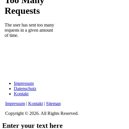
Impressum
Datenschutz
Kontakt
Impressum
|
Kontakt
|
Sitemap
Copyright © 2026. All Rights Reserved.
Enter your text here