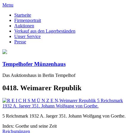
Menu
Startseite
Firmenportrait
Auktionen
Verkauf aus den Lagerbeständen
Unser Service
Presse
Tempelhofer Münzenhaus
Das Auktionshaus in Berlin Tempelhof
0418. Weimarer Republik
5 Reichsmark 1932 A. Jaeger 351. Johann Wolfgang von Goethe.
Index: Goethe und seine Zeit
Reichsmünzen