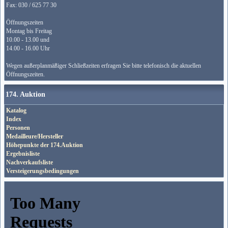
Fax: 030 / 625 77 30
Öffnungszeiten
Montag bis Freitag
10.00 - 13.00 und
14.00 - 16.00 Uhr
Wegen außerplanmäßiger Schließzeiten erfragen Sie bitte telefonisch die aktuellen
Öffnungszeiten.
174. Auktion
Katalog
Index
Personen
Medailleure/Hersteller
Höhepunkte der 174.Auktion
Ergebnisliste
Nachverkaufsliste
Versteigerungsbedingungen