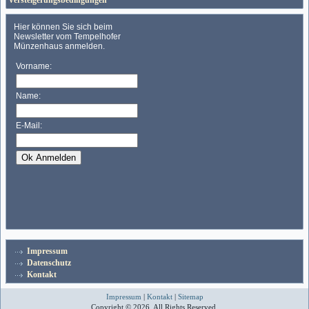
Versteigerungsbedingungen
Impressum
Datenschutz
Kontakt
Impressum
|
Kontakt
|
Sitemap
Copyright © 2026. All Rights Reserved.