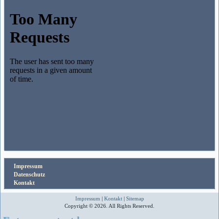
Impressum
Datenschutz
Kontakt
Impressum
|
Kontakt
|
Sitemap
Copyright © 2026. All Rights Reserved.