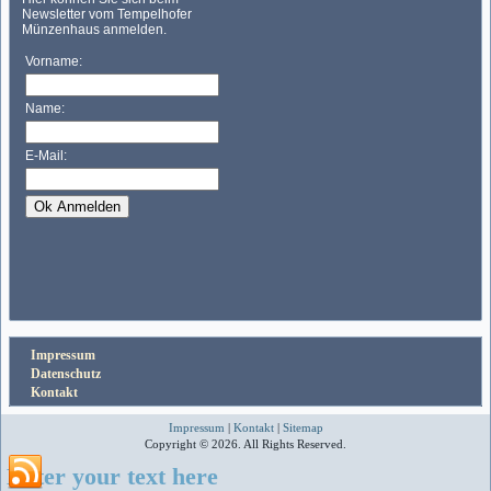
Impressum
Datenschutz
Kontakt
Impressum
|
Kontakt
|
Sitemap
Copyright © 2026. All Rights Reserved.
Enter your text here