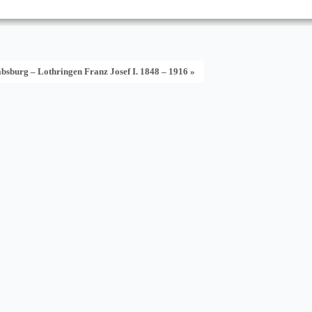
bsburg – Lothringen Franz Josef I. 1848 – 1916 »