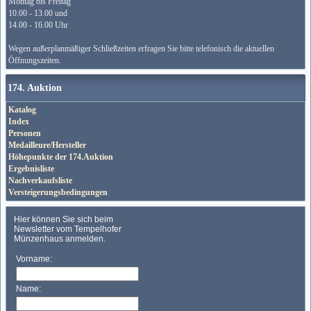
Montag bis Freitag
10.00 - 13.00 und
14.00 - 16.00 Uhr
Wegen außerplanmäßiger Schließzeiten erfragen Sie bitte telefonisch die aktuellen
Öffnungszeiten.
174. Auktion
Katalog
Index
Personen
Medailleure/Hersteller
Höhepunkte der 174.Auktion
Ergebnisliste
Nachverkaufsliste
Versteigerungsbedingungen