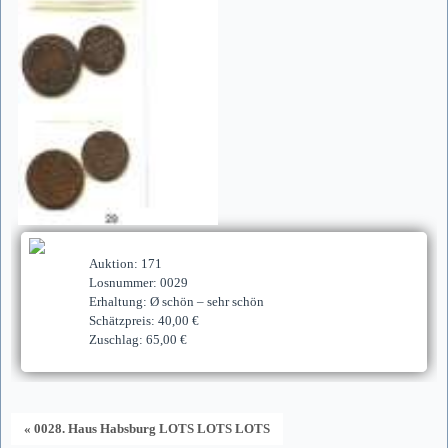
Auktion: 171
Losnummer: 0029
Erhaltung: Ø schön – sehr schön
Schätzpreis: 40,00 €
Zuschlag: 65,00 €
« 0028. Haus Habsburg LOTS LOTS LOTS