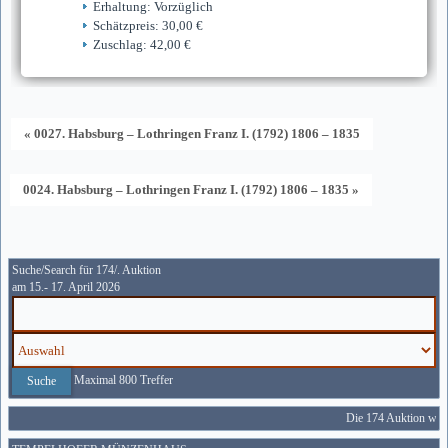
Erhaltung: Vorzüglich
Schätzpreis: 30,00 €
Zuschlag: 42,00 €
« 0027. Habsburg – Lothringen Franz I. (1792) 1806 – 1835
0024. Habsburg – Lothringen Franz I. (1792) 1806 – 1835 »
Suche/Search für 174/. Auktion
am 15.- 17. April 2026
Maximal 800 Treffer
Die 174 Auktion wird