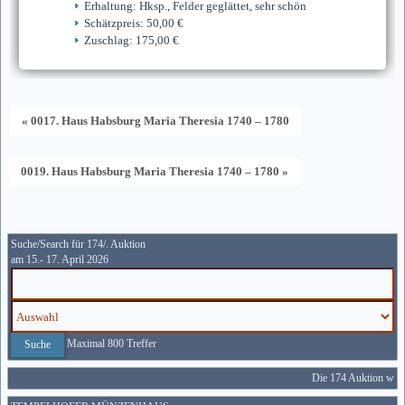
Erhaltung: Hksp., Felder geglättet, sehr schön
Schätzpreis: 50,00 €
Zuschlag: 175,00 €
« 0017. Haus Habsburg Maria Theresia 1740 – 1780
0019. Haus Habsburg Maria Theresia 1740 – 1780 »
Suche/Search für 174/. Auktion
am 15.- 17. April 2026
Maximal 800 Treffer
Die 174 Auktion wird