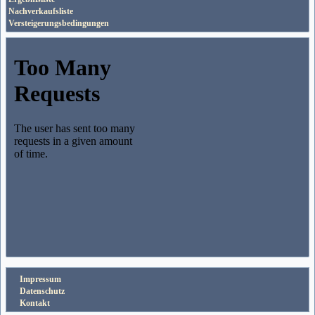
Nachverkaufsliste
Versteigerungsbedingungen
Impressum
Datenschutz
Kontakt