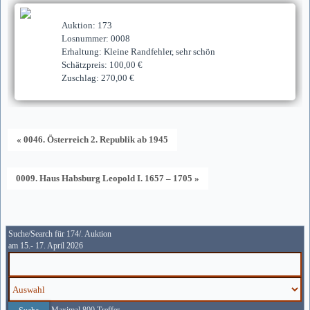
Auktion: 173
Losnummer: 0008
Erhaltung: Kleine Randfehler, sehr schön
Schätzpreis: 100,00 €
Zuschlag: 270,00 €
« 0046. Österreich 2. Republik ab 1945
0009. Haus Habsburg Leopold I. 1657 – 1705 »
Suche/Search für 174/. Auktion
am 15.- 17. April 2026