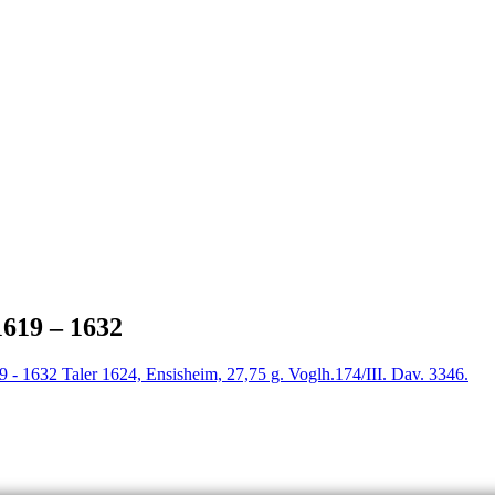
619 – 1632