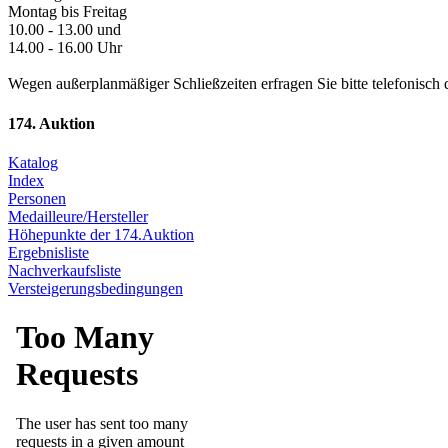
Montag bis Freitag
10.00 - 13.00 und
14.00 - 16.00 Uhr
Wegen außerplanmäßiger Schließzeiten erfragen Sie bitte telefonisch 
174. Auktion
Katalog
Index
Personen
Medailleure/Hersteller
Höhepunkte der 174.Auktion
Ergebnisliste
Nachverkaufsliste
Versteigerungsbedingungen