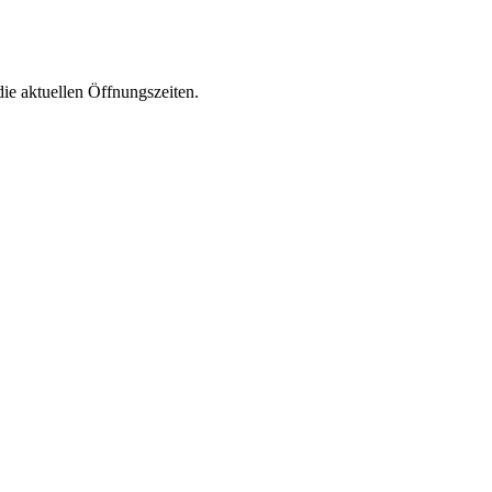
die aktuellen Öffnungszeiten.