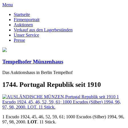
Menu
Startseite
Firmenportrait
Auktionen
Verkauf aus den Lagerbeständen
Unser Service
Presse
Tempelhofer Münzenhaus
Das Auktionshaus in Berlin Tempelhof
1744. Portugal Republik seit 1910
1 Escudo 1924, 45, 46, 52, 59, 61; 1000 Escudos (Silber) 1994, 96,
97, 98, 2000.
LOT
. 11 Stück.