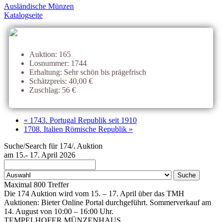
Ausländische Münzen
Katalogseite
Auktion: 165
Losnummer: 1744
Erhaltung: Sehr schön bis prägefrisch
Schätzpreis: 40,00 €
Zuschlag: 56 €
« 1743. Portugal Republik seit 1910
1708. Italien Römische Republik »
Suche/Search für 174/. Auktion
am 15.- 17. April 2026
Maximal 800 Treffer
Die 174 Auktion wird vom 15. – 17. April über das TMH
Auktionen: Bieter Online Portal durchgeführt. Sommerverkauf am
14. August von 10:00 – 16:00 Uhr.
TEMPELHOFER MÜNZENHAUS