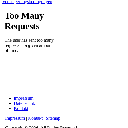
Versteigerungsbedingungen
Impressum
Datenschutz
Kontakt
Impressum
|
Kontakt
|
Sitemap
Copyright © 2026. All Rights Reserved.